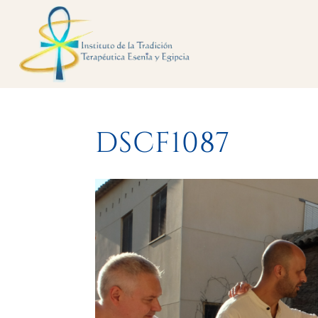
DSCF1087