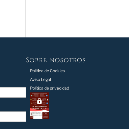
Sobre nosotros
Politica de Cookies
Aviso Legal
Política de privacidad