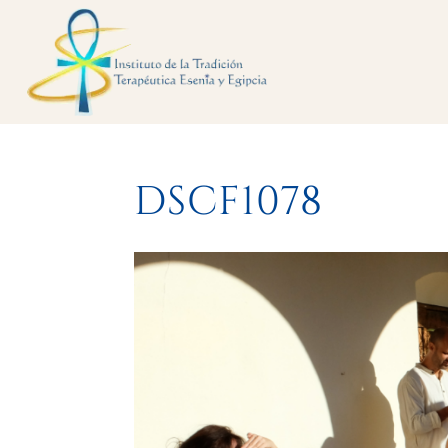
DSCF1078