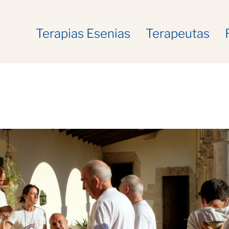
Terapias Esenias
Terapeutas