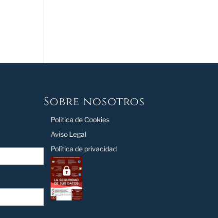
Sobre nosotros
Politica de Cookies
Aviso Legal
Política de privacidad