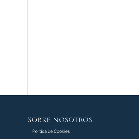
Sobre nosotros
Politica de Cookies