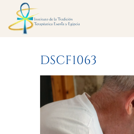
DSCF1063