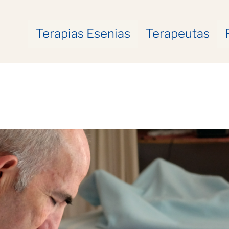
Terapias Esenias
Terapeutas