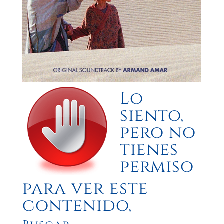
Lo
siento,
pero no
tienes
permiso
para ver este
contenido,