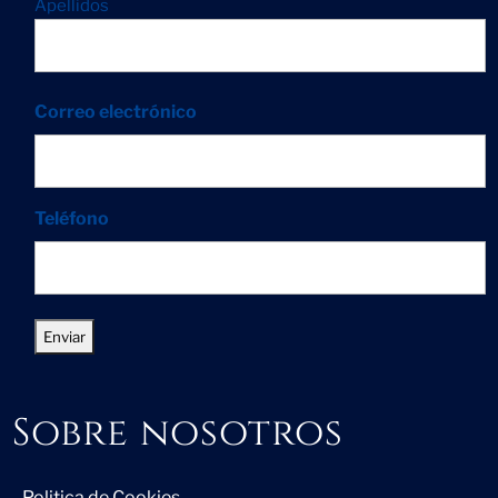
Apellidos
Correo electrónico
Teléfono
Sobre nosotros
Politica de Cookies