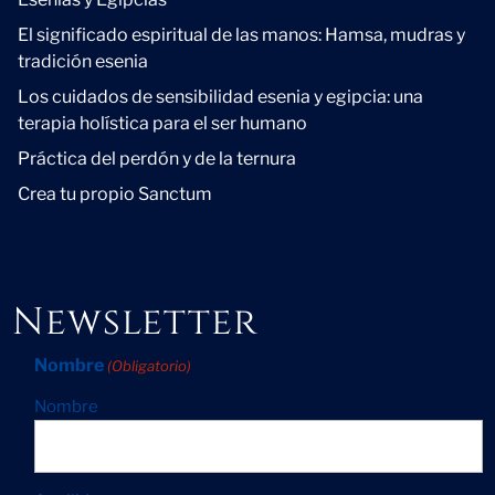
El significado espiritual de las manos: Hamsa, mudras y
tradición esenia
Los cuidados de sensibilidad esenia y egipcia: una
terapia holística para el ser humano
Práctica del perdón y de la ternura
Crea tu propio Sanctum
Newsletter
Nombre
(Obligatorio)
Nombre