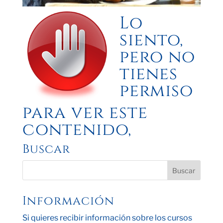
Lo
siento,
pero no
tienes
permiso
para ver este
contenido,
Buscar
Información
Si quieres recibir información sobre los cursos