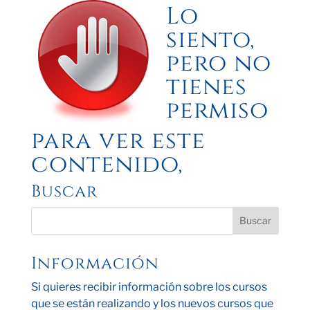
Lo
siento,
pero no
tienes
permiso
para ver este
contenido,
Buscar
Información
Si quieres recibir información sobre los cursos
que se están realizando y los nuevos cursos que