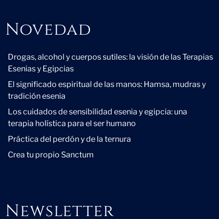
Novedad
Novedad
Drogas, alcohol y cuerpos sutiles: la visión de las Terapias
Esenias y Egipcias
El significado espiritual de las manos: Hamsa, mudras y
tradición esenia
Los cuidados de sensibilidad esenia y egipcia: una
terapia holística para el ser humano
Práctica del perdón y de la ternura
Crea tu propio Sanctum
Newsletter