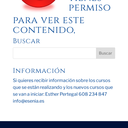
permiso
para ver este
contenido,
Buscar
Información
Si quieres recibir información sobre los cursos
que se están realizando y los nuevos cursos que
se van a iniciar: Esther Pertegal 608 234 847
info@esenia.es