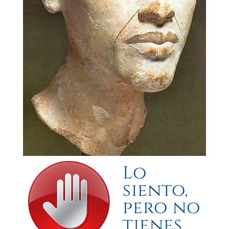
Lo
siento,
pero no
tienes