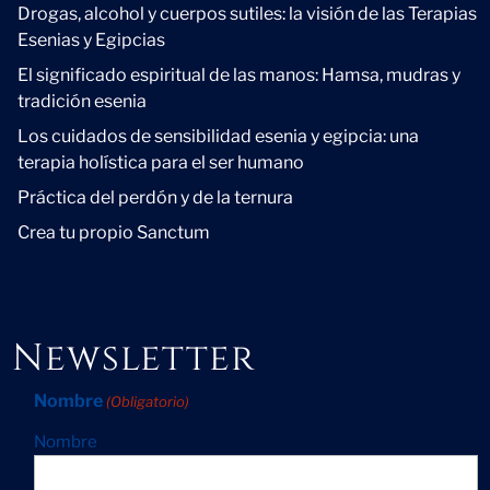
Drogas, alcohol y cuerpos sutiles: la visión de las Terapias
Esenias y Egipcias
El significado espiritual de las manos: Hamsa, mudras y
tradición esenia
Los cuidados de sensibilidad esenia y egipcia: una
terapia holística para el ser humano
Práctica del perdón y de la ternura
Crea tu propio Sanctum
Newsletter
Nombre
(Obligatorio)
Nombre