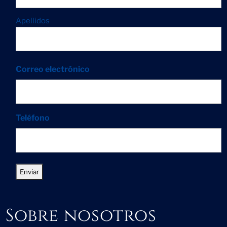
Apellidos
Correo electrónico
Teléfono
Sobre nosotros