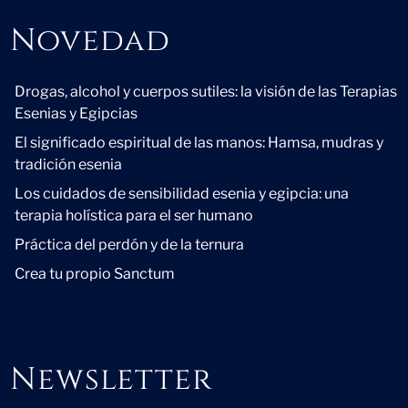
Novedad
Novedad
Drogas, alcohol y cuerpos sutiles: la visión de las Terapias
Esenias y Egipcias
El significado espiritual de las manos: Hamsa, mudras y
tradición esenia
Los cuidados de sensibilidad esenia y egipcia: una
terapia holística para el ser humano
Práctica del perdón y de la ternura
Crea tu propio Sanctum
Newsletter