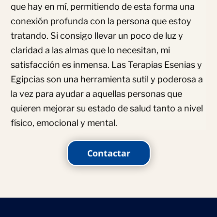
que hay en mí, permitiendo de esta forma una
conexión profunda con la persona que estoy
tratando. Si consigo llevar un poco de luz y
claridad a las almas que lo necesitan, mi
satisfacción es inmensa. Las Terapias Esenias y
Egipcias son una herramienta sutil y poderosa a
la vez para ayudar a aquellas personas que
quieren mejorar su estado de salud tanto a nivel
físico, emocional y mental.
Contactar