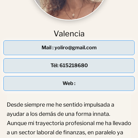
Valencia
Mail : yoliro@gmail.com
Tél: 615218680
Web :
Desde siempre me he sentido impulsada a
ayudar a los demás de una forma innata.
Aunque mi trayectoria profesional me ha llevado
a un sector laboral de finanzas, en paralelo ya