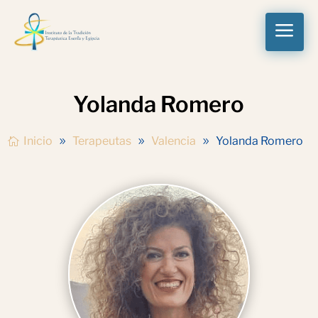
a
Yolanda Romero
Inicio
Terapeutas
Valencia
Yolanda Romero