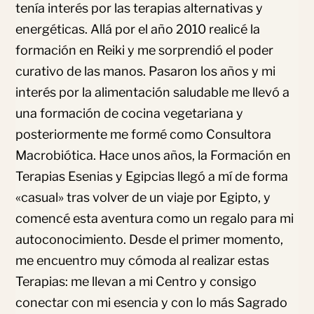
tenía interés por las terapias alternativas y
energéticas. Allá por el año 2010 realicé la
formación en Reiki y me sorprendió el poder
curativo de las manos. Pasaron los años y mi
interés por la alimentación saludable me llevó a
una formación de cocina vegetariana y
posteriormente me formé como Consultora
Macrobiótica. Hace unos años, la Formación en
Terapias Esenias y Egipcias llegó a mí de forma
«casual» tras volver de un viaje por Egipto, y
comencé esta aventura como un regalo para mi
autoconocimiento. Desde el primer momento,
me encuentro muy cómoda al realizar estas
Terapias: me llevan a mi Centro y consigo
conectar con mi esencia y con lo más Sagrado