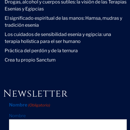
Drogas, alcohol y cuerpos sutiles: la visión de las Terapias
Esenias y Egipcias
El significado espiritual de las manos: Hamsa, mudras y
tradición esenia
Los cuidados de sensibilidad esenia y egipcia: una
terapia holística para el ser humano
Práctica del perdón y de la ternura
Crea tu propio Sanctum
Newsletter
Nombre
(Obligatorio)
Nombre