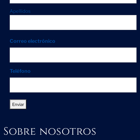
Apellidos
Correo electrónico
Teléfono
Sobre nosotros