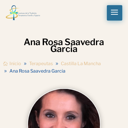
a
Ana Rosa Saavedra
Garcia
Inicio
Terapeutas
Castilla La Mancha
Ana Rosa Saavedra Garcia