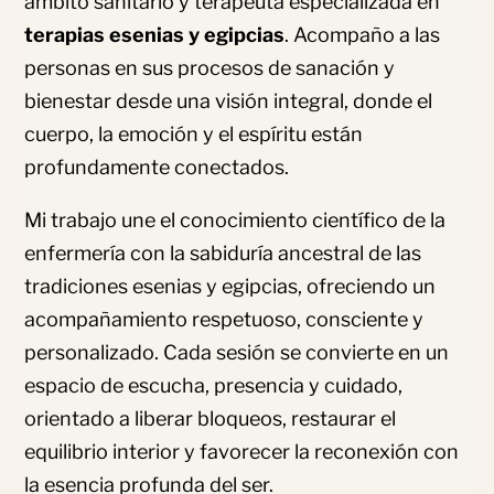
ámbito sanitario y terapeuta especializada en
terapias esenias y egipcias
. Acompaño a las
personas en sus procesos de sanación y
bienestar desde una visión integral, donde el
cuerpo, la emoción y el espíritu están
profundamente conectados.
Mi trabajo une el conocimiento científico de la
enfermería con la sabiduría ancestral de las
tradiciones esenias y egipcias, ofreciendo un
acompañamiento respetuoso, consciente y
personalizado. Cada sesión se convierte en un
espacio de escucha, presencia y cuidado,
orientado a liberar bloqueos, restaurar el
equilibrio interior y favorecer la reconexión con
la esencia profunda del ser.