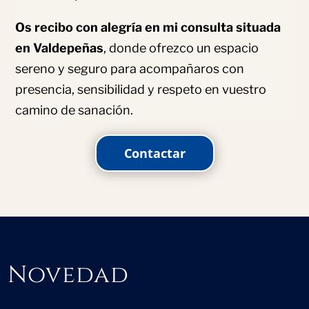
Os recibo con alegría en mi consulta situada
en Valdepeñas
, donde ofrezco un espacio
sereno y seguro para acompañaros con
presencia, sensibilidad y respeto en vuestro
camino de sanación.
Contactar
Novedad
Novedad