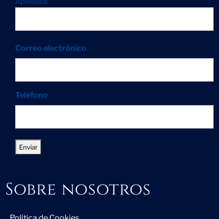
Apellidos
Correo electrónico
Teléfono
Sobre nosotros
Politica de Cookies