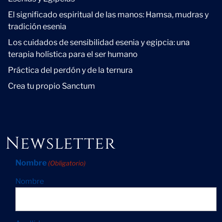
El significado espiritual de las manos: Hamsa, mudras y
tradición esenia
Los cuidados de sensibilidad esenia y egipcia: una
terapia holística para el ser humano
Práctica del perdón y de la ternura
Crea tu propio Sanctum
Newsletter
Nombre
(Obligatorio)
Nombre