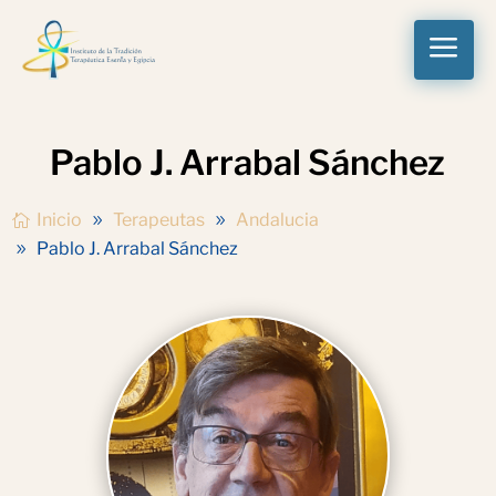
a
Pablo J. Arrabal Sánchez
Inicio
Terapeutas
Andalucia
Pablo J. Arrabal Sánchez