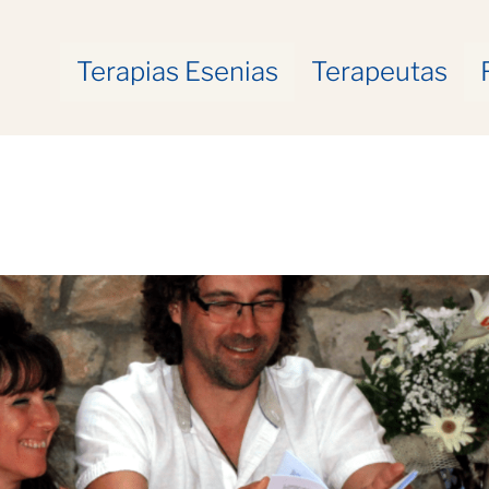
Terapias Esenias
Terapeutas