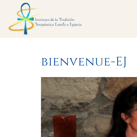
bienvenue-EJ