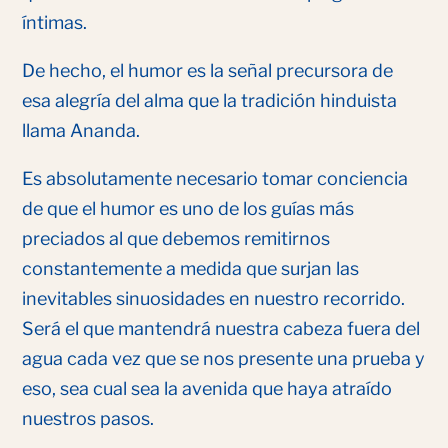
íntimas.
De hecho, el humor es la señal precursora de
esa alegría del alma que la tradición hinduista
llama Ananda.
Es absolutamente necesario tomar conciencia
de que el humor es uno de los guías más
preciados al que debemos remitirnos
constantemente a medida que surjan las
inevitables sinuosidades en nuestro recorrido.
Será el que mantendrá nuestra cabeza fuera del
agua cada vez que se nos presente una prueba y
eso, sea cual sea la avenida que haya atraído
nuestros pasos.