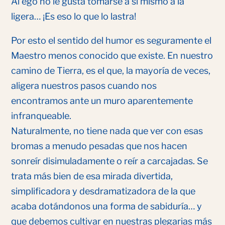
Al ego no le gusta tomarse a sí mismo a la
ligera… ¡Es eso lo que lo lastra!
Por esto el sentido del humor es seguramente el
Maestro menos conocido que existe. En nuestro
camino de Tierra, es el que, la mayoría de veces,
aligera nuestros pasos cuando nos
encontramos ante un muro aparentemente
infranqueable.
Naturalmente, no tiene nada que ver con esas
bromas a menudo pesadas que nos hacen
sonreír disimuladamente o reír a carcajadas. Se
trata más bien de esa mirada divertida,
simplificadora y desdramatizadora de la que
acaba dotándonos una forma de sabiduría… y
que debemos cultivar en nuestras plegarias más