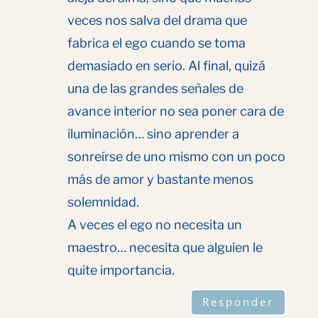
veces nos salva del drama que
fabrica el ego cuando se toma
demasiado en serio. Al final, quizá
una de las grandes señales de
avance interior no sea poner cara de
iluminación… sino aprender a
sonreírse de uno mismo con un poco
más de amor y bastante menos
solemnidad.
A veces el ego no necesita un
maestro… necesita que alguien le
quite importancia.
Responder