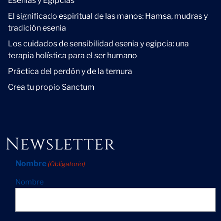
Esenias y Egipcias
El significado espiritual de las manos: Hamsa, mudras y
tradición esenia
Los cuidados de sensibilidad esenia y egipcia: una
terapia holística para el ser humano
Práctica del perdón y de la ternura
Crea tu propio Sanctum
Newsletter
Nombre
(Obligatorio)
Nombre