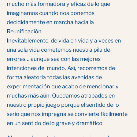
mucho más formadora y eficaz de lo que
imaginamos cuando nos ponemos
decididamente en marcha hacia la
Reunificación.
Inevitablemente, de vida en vida y a veces en
una sola vida cometemos nuestra pila de
errores… aunque sea con las mejores
intenciones del mundo. Así, recorremos de
forma aleatoria todas las avenidas de
experimentación que acabo de mencionar y
muchas más aún. Quedamos atrapados en
nuestro propio juego porque el sentido de lo
serio que nos impregna se convierte fácilmente
en un sentido de lo grave y dramático.