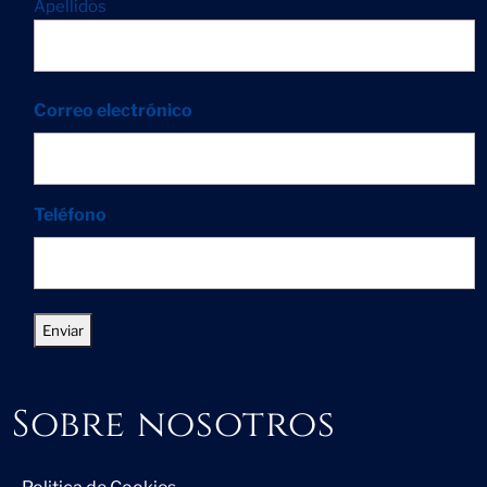
Apellidos
Correo electrónico
Teléfono
Sobre nosotros