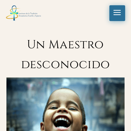
a
Un Maestro
desconocido