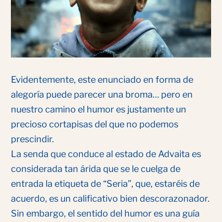
Evidentemente, este enunciado en forma de
alegoría puede parecer una broma… pero en
nuestro camino el humor es justamente un
precioso cortapisas del que no podemos
prescindir.
La senda que conduce al estado de Advaita es
considerada tan árida que se le cuelga de
entrada la etiqueta de “Seria”, que, estaréis de
acuerdo, es un calificativo bien descorazonador.
Sin embargo, el sentido del humor es una guía