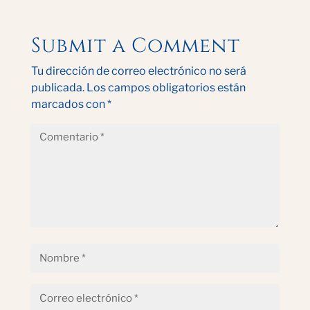
Submit a Comment
Tu dirección de correo electrónico no será
publicada.
Los campos obligatorios están
marcados con
*