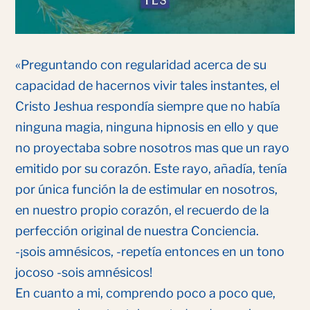
«Preguntando con regularidad acerca de su
capacidad de hacernos vivir tales instantes, el
Cristo Jeshua respondía siempre que no había
ninguna magia, ninguna hipnosis en ello y que
no proyectaba sobre nosotros mas que un rayo
emitido por su corazón. Este rayo, añadía, tenía
por única función la de estimular en nosotros,
en nuestro propio corazón, el recuerdo de la
perfección original de nuestra Conciencia.
-¡sois amnésicos, -repetía entonces en un tono
jocoso -sois amnésicos!
En cuanto a mi, comprendo poco a poco que,