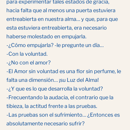
para experimentar tales estados de gracia,
hacia falta que al menos una puerta estuviera
entreabierta en nuestra alma… y que, para que
esta estuviera entreabierta, era necesario
haberse molestado en empujarla.
-¿Cómo empujarla? -le pregunte un día…
-Con la voluntad.
-¿No con el amor?
-El Amor sin voluntad es una flor sin perfume, le
falta una dimensión… ¡su Luz del Alma!
-¿Y que es lo que desarrolla la voluntad?
-Frecuentando la audacia, el contrario que la
tibieza, la actitud frente a las pruebas.
-Las pruebas son el sufrimiento… ¿Entonces es
absolutamente necesario sufrir?