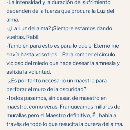
-La intensidad y la duración del sufrimiento
dependen de la fuerza que procura la Luz del
alma.
-¿La Luz del alma? ¡Siempre estamos dando
vueltas, Rabi!
-También para esto es para lo que el Eterno me
envía hasta vosotros… Para romper el círculo
vicioso del miedo que hace desear la amnesia y
asfixia la voluntad.
-¿Es por tanto necesario un maestro para
perforar el muro de la oscuridad?
-Todos pasamos, sin cesar, de maestro en
maestro, como veras. Franqueamos millares de
murallas pero el Maestro definitivo, Él, habla a
través de todo lo que resucita la pureza del alma.