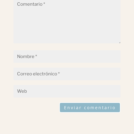
Enviar comentario