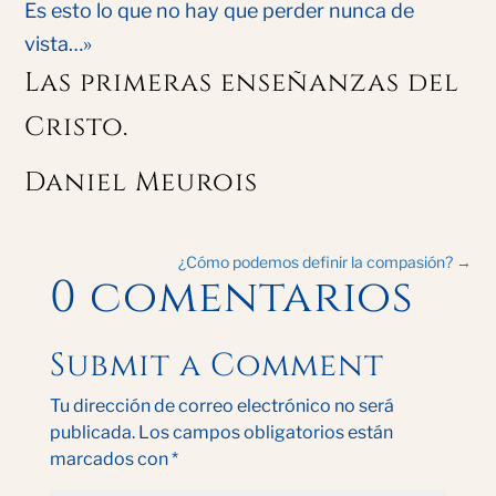
Es esto lo que no hay que perder nunca de
vista…»
Las primeras enseñanzas del
Cristo.
Daniel Meurois
¿Cómo podemos definir la compasión?
→
0 comentarios
Submit a Comment
Tu dirección de correo electrónico no será
publicada.
Los campos obligatorios están
marcados con
*