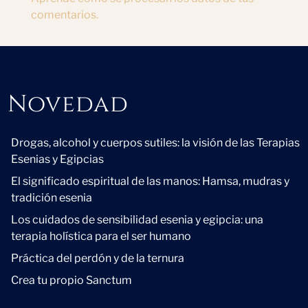
comentarios.
Novedad
Novedad
Drogas, alcohol y cuerpos sutiles: la visión de las Terapias
Esenias y Egipcias
El significado espiritual de las manos: Hamsa, mudras y
tradición esenia
Los cuidados de sensibilidad esenia y egipcia: una
terapia holística para el ser humano
Práctica del perdón y de la ternura
Crea tu propio Sanctum