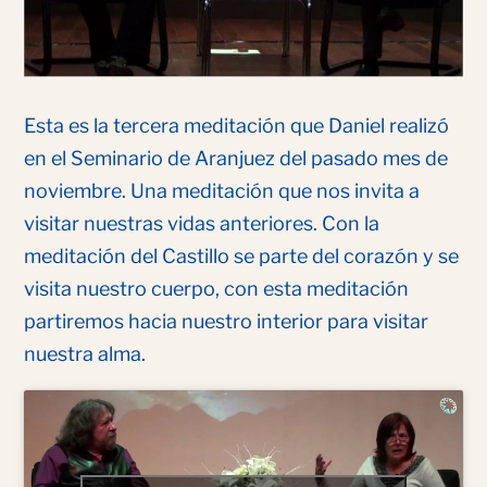
Esta es la tercera meditación que Daniel realizó
en el Seminario de Aranjuez del pasado mes de
noviembre. Una meditación que nos invita a
visitar nuestras vidas anteriores. Con la
meditación del Castillo se parte del corazón y se
visita nuestro cuerpo, con esta meditación
partiremos hacia nuestro interior para visitar
nuestra alma.