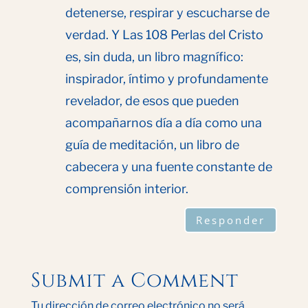
detenerse, respirar y escucharse de
verdad. Y Las 108 Perlas del Cristo
es, sin duda, un libro magnífico:
inspirador, íntimo y profundamente
revelador, de esos que pueden
acompañarnos día a día como una
guía de meditación, un libro de
cabecera y una fuente constante de
comprensión interior.
Responder
Submit a Comment
Tu dirección de correo electrónico no será