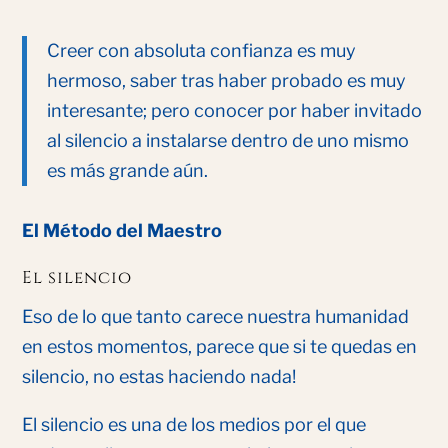
Creer con absoluta confianza es muy
hermoso, saber tras haber probado es muy
interesante; pero conocer por haber invitado
al silencio a instalarse dentro de uno mismo
es más grande aún.
El Método del Maestro
El silencio
Eso de lo que tanto carece nuestra humanidad
en estos momentos, parece que si te quedas en
silencio, no estas haciendo nada!
El silencio es una de los medios por el que