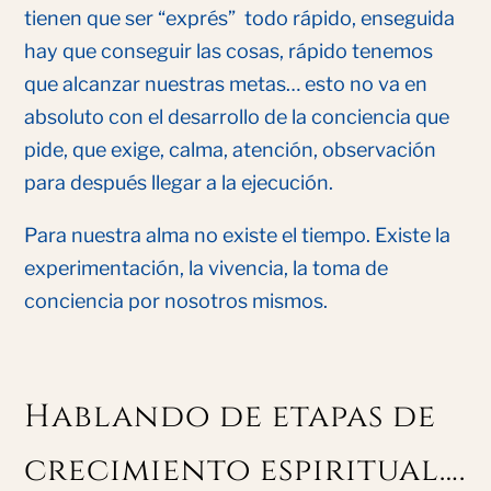
tienen que ser “exprés” todo rápido, enseguida
hay que conseguir las cosas, rápido tenemos
que alcanzar nuestras metas… esto no va en
absoluto con el desarrollo de la conciencia que
pide, que exige, calma, atención, observación
para después llegar a la ejecución.
Para nuestra alma no existe el tiempo. Existe la
experimentación, la vivencia, la toma de
conciencia por nosotros mismos.
Hablando de etapas de
crecimiento espiritual….