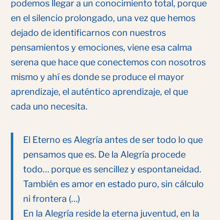
podemos llegar a un conocimiento total, porque
en el silencio prolongado, una vez que hemos
dejado de identificarnos con nuestros
pensamientos y emociones, viene esa calma
serena que hace que conectemos con nosotros
mismo y ahí es donde se produce el mayor
aprendizaje, el auténtico aprendizaje, el que
cada uno necesita.
El Eterno es Alegría antes de ser todo lo que
pensamos que es. De la Alegría procede
todo… porque es sencillez y espontaneidad.
También es amor en estado puro, sin cálculo
ni frontera (…)
En la Alegría reside la eterna juventud, en la