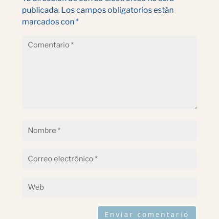
publicada.
Los campos obligatorios están
marcados con
*
Enviar comentario