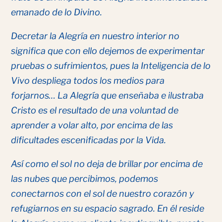
emanado de lo Divino.
Decretar la Alegría en nuestro interior no
significa que con ello dejemos de experimentar
pruebas o sufrimientos, pues la Inteligencia de lo
Vivo despliega todos los medios para
forjarnos… La Alegría que enseñaba e ilustraba
Cristo es el resultado de una voluntad de
aprender a volar alto, por encima de las
dificultades escenificadas por la Vida.
Así como el sol no deja de brillar por encima de
las nubes que percibimos, podemos
conectarnos con el sol de nuestro corazón y
refugiarnos en su espacio sagrado. En él reside