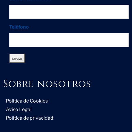
Teléfono
Sobre nosotros
Politica de Cookies
Aviso Legal
Política de privacidad