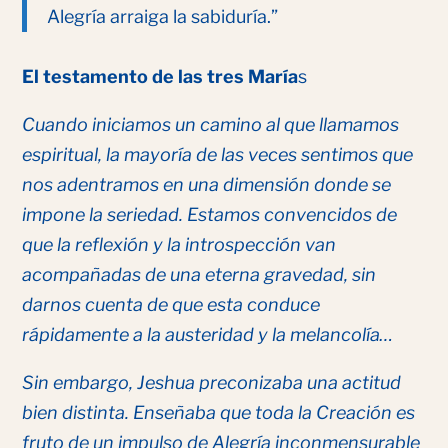
Alegría arraiga la sabiduría.”
El testamento de las tres María
s
Cuando iniciamos un camino al que llamamos
espiritual, la mayoría de las veces sentimos que
nos adentramos en una dimensión donde se
impone la seriedad. Estamos convencidos de
que la reflexión y la introspección van
acompañadas de una eterna gravedad, sin
darnos cuenta de que esta conduce
rápidamente a la austeridad y la melancolía…
Sin embargo, Jeshua preconizaba una actitud
bien distinta. Enseñaba que toda la Creación es
fruto de un impulso de Alegría inconmensurable