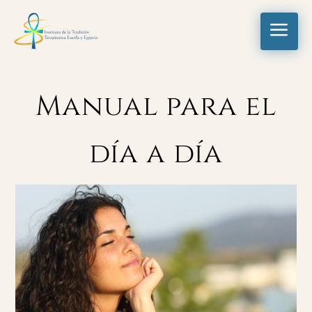
a
Manual para el
día a día