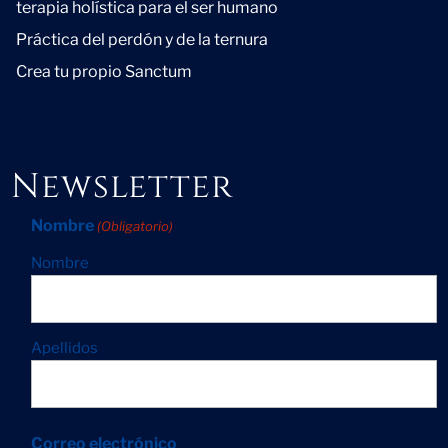
terapia holística para el ser humano
Práctica del perdón y de la ternura
Crea tu propio Sanctum
Newsletter
Nombre
(Obligatorio)
Nombre
Apellidos
Correo electrónico