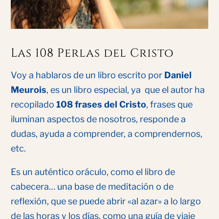
Las 108 Perlas del Cristo
Voy a hablaros de un libro escrito por
Daniel
Meurois
, es un libro especial, ya que el autor ha
recopilado
108 frases del Cristo
, frases que
iluminan aspectos de nosotros, responde a
dudas, ayuda a comprender, a comprendernos,
etc.
Es un auténtico oráculo, como el libro de
cabecera… una base de meditación o de
reflexión, que se puede abrir «al azar» a lo largo
de las horas y los días, como una guía de viaje