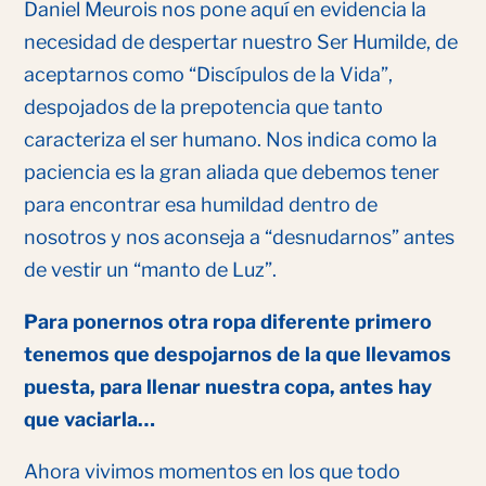
Daniel Meurois nos pone aquí en evidencia la
necesidad de despertar nuestro Ser Humilde, de
aceptarnos como “Discípulos de la Vida”,
despojados de la prepotencia que tanto
caracteriza el ser humano. Nos indica como la
paciencia es la gran aliada que debemos tener
para encontrar esa humildad dentro de
nosotros y nos aconseja a “desnudarnos” antes
de vestir un “manto de Luz”.
Para ponernos otra ropa diferente primero
tenemos que despojarnos de la que llevamos
puesta, para llenar nuestra copa, antes hay
que vaciarla…
Ahora vivimos momentos en los que todo