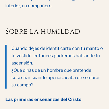
interior, un compañero.
Sobre la humildad
Cuando dejes de identificarte con tu manto o
tu vestido, entonces podremos hablar de tu
ascensión.
¿Qué dirías de un hombre que pretende
cosechar cuando apenas acaba de sembrar
su campo?.
Las primeras enseñanzas del Cristo