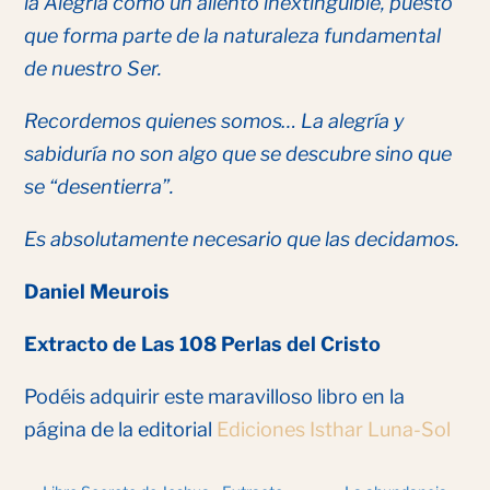
la Alegría como un aliento inextinguible, puesto
que forma parte de la naturaleza fundamental
de nuestro Ser.
Recordemos quienes somos… La alegría y
sabiduría no son algo que se descubre sino que
se “desentierra”.
Es absolutamente necesario que las decidamos.
Daniel Meurois
Extracto de Las 108 Perlas del Cristo
Podéis adquirir este maravilloso libro en la
página de la editorial
Ediciones Isthar Luna-Sol