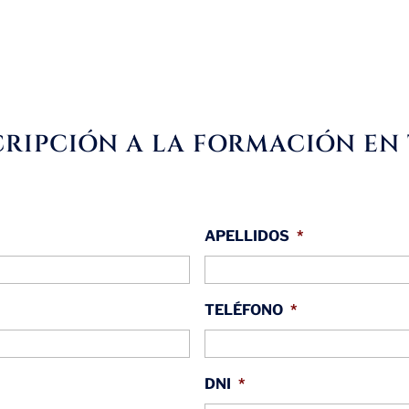
RIPCIÓN A LA FORMACIÓN EN 
APELLIDOS
*
TELÉFONO
*
DNI
*