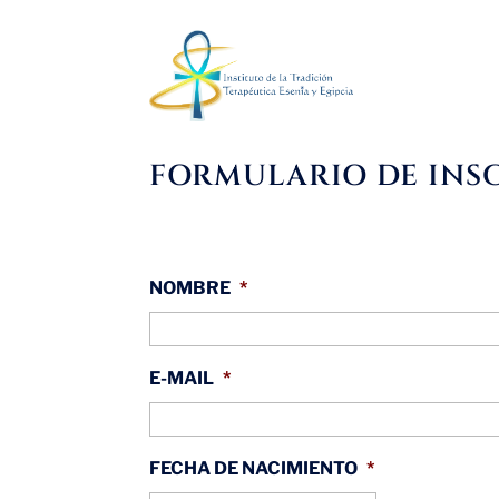
FORMULARIO DE INSC
NOMBRE
*
E-MAIL
*
FECHA DE NACIMIENTO
*