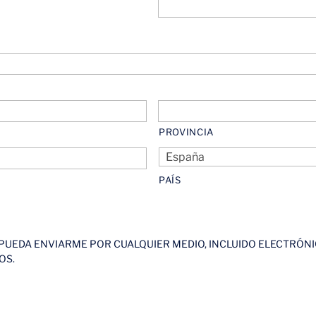
PROVINCIA
PAÍS
 PUEDA ENVIARME POR CUALQUIER MEDIO, INCLUIDO ELECTRÓNI
OS.