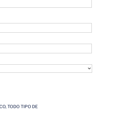
CO, TODO TIPO DE