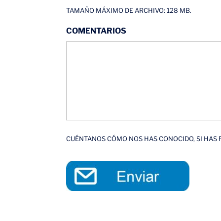
TAMAÑO MÁXIMO DE ARCHIVO: 128 MB.
COMENTARIOS
CUÉNTANOS CÓMO NOS HAS CONOCIDO, SI HAS R