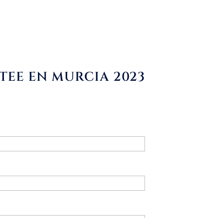
TEE EN MURCIA 2023