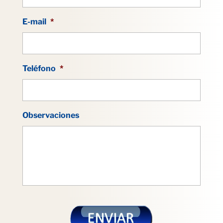
E-mail
*
Teléfono
*
Observaciones