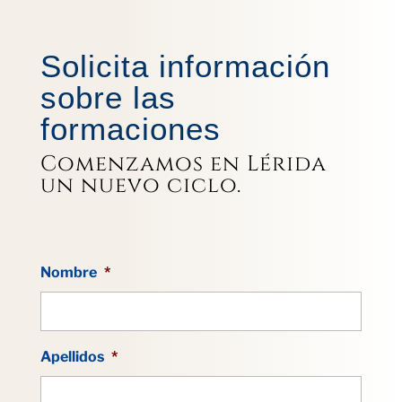
Solicita información
sobre las
formaciones
Comenzamos en Lérida
un nuevo ciclo.
Nombre
*
Apellidos
*