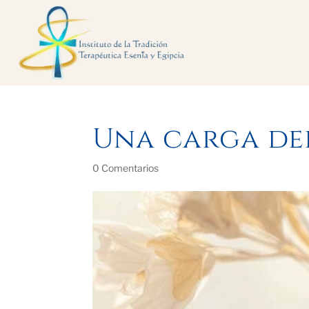
Una carga de
0 Comentarios