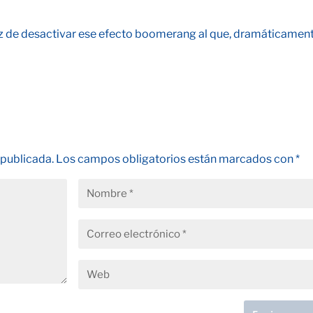
paz de desactivar ese efecto boomerang al que, dramáticament
 publicada.
Los campos obligatorios están marcados con
*