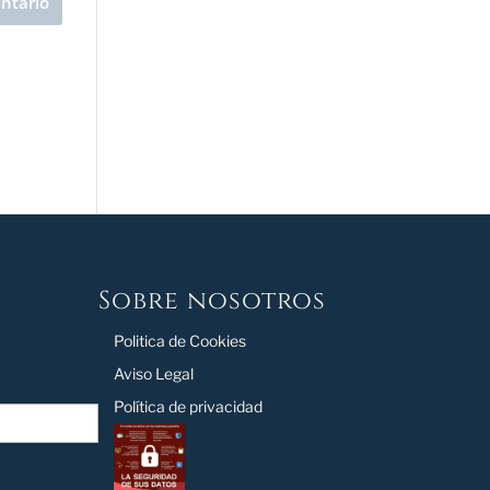
Sobre nosotros
Politica de Cookies
Aviso Legal
Política de privacidad