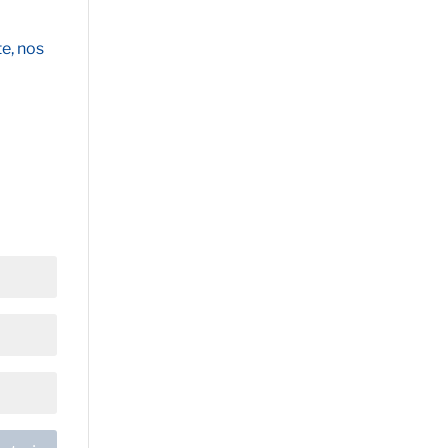
e, nos