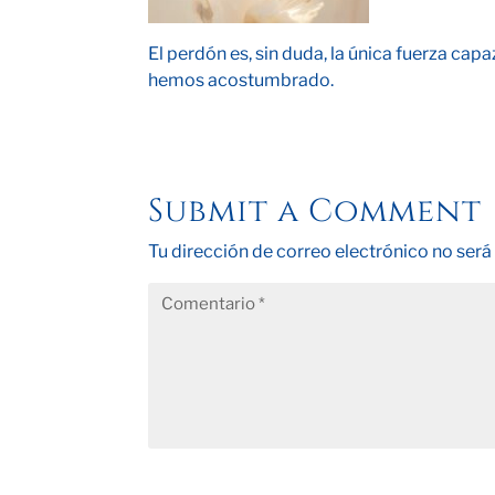
El perdón es, sin duda, la única fuerza ca
hemos acostumbrado.
Submit a Comment
Tu dirección de correo electrónico no será